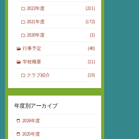
2022年度
(211)
2021年度
(172)
2020年度
(3)
行事予定
(40)
学校概要
(11)
クラブ紹介
(10)
年度別アーカイブ
2026年度
2025年度