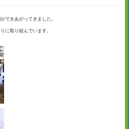
聞ができあがってきました。
くりに取り組んでいます。