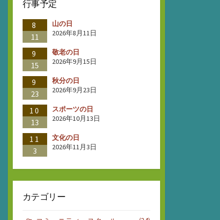
行事予定
山の日
8
2026年8月11日
11
敬老の日
9
2026年9月15日
15
秋分の日
9
2026年9月23日
23
スポーツの日
10
2026年10月13日
13
文化の日
11
2026年11月3日
3
カテゴリー