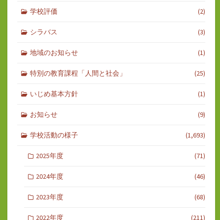
学校評価
(2)
シラバス
(3)
地域のお知らせ
(1)
特別の教育課程「人間と社会」
(25)
いじめ基本方針
(1)
お知らせ
(9)
学校活動の様子
(1,693)
2025年度
(71)
2024年度
(46)
2023年度
(68)
2022年度
(211)