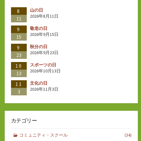
ー
山の日
ジ
8
2026年8月11日
11
送
敬老の日
9
り
2026年9月15日
15
秋分の日
9
2026年9月23日
23
スポーツの日
10
2026年10月13日
13
文化の日
11
2026年11月3日
3
カテゴリー
コミュニティ・スクール
(34)