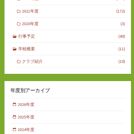
2021年度
(172)
2020年度
(3)
行事予定
(40)
学校概要
(11)
クラブ紹介
(10)
年度別アーカイブ
2026年度
2025年度
2024年度