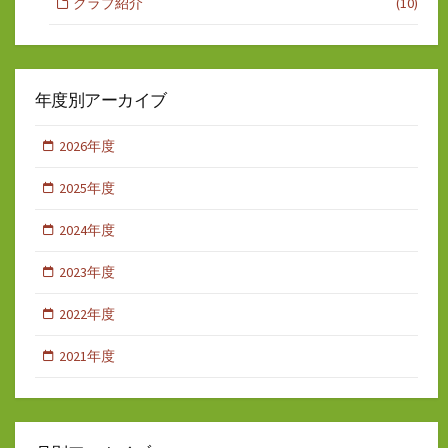
クラブ紹介
(10)
年度別アーカイブ
2026年度
2025年度
2024年度
2023年度
2022年度
2021年度