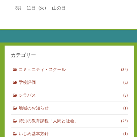
8月
11日
(火)
山の日
カテゴリー
コミュニティ・スクール
(34)
学校評価
(2)
シラバス
(3)
地域のお知らせ
(1)
特別の教育課程「人間と社会」
(25)
いじめ基本方針
(1)