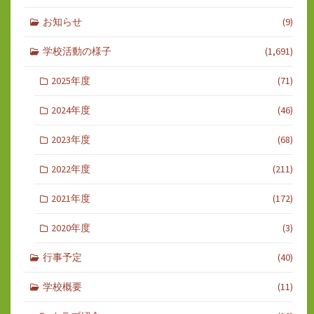
お知らせ
(9)
学校活動の様子
(1,691)
2025年度
(71)
2024年度
(46)
2023年度
(68)
2022年度
(211)
2021年度
(172)
2020年度
(3)
行事予定
(40)
学校概要
(11)