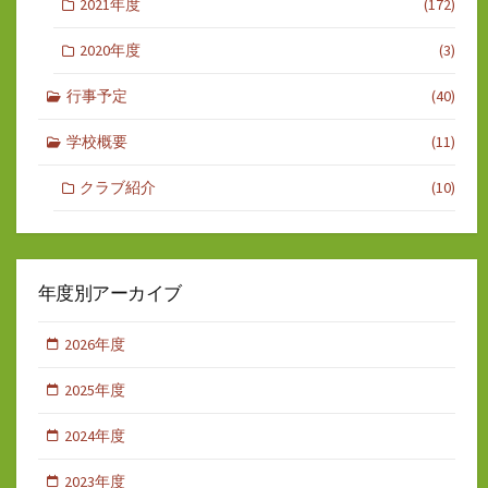
2021年度
(172)
2020年度
(3)
行事予定
(40)
学校概要
(11)
クラブ紹介
(10)
年度別アーカイブ
2026年度
2025年度
2024年度
2023年度