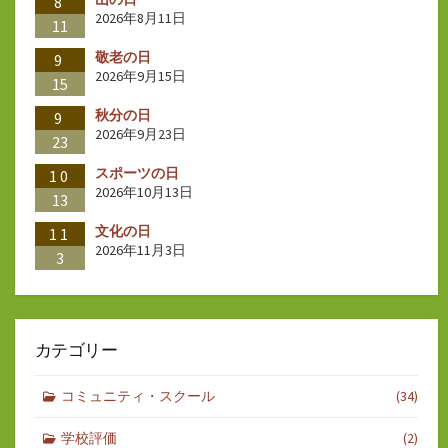
ジ
8
2026年8月11日
11
送
敬老の日
9
り
2026年9月15日
15
秋分の日
9
2026年9月23日
23
スポーツの日
10
2026年10月13日
13
文化の日
11
2026年11月3日
3
カテゴリー
コミュニティ・スクール
(34)
学校評価
(2)