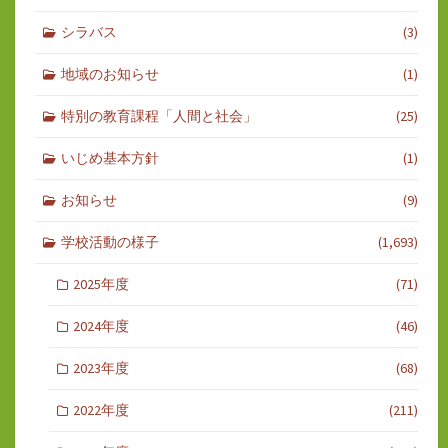
シラバス
(3)
地域のお知らせ
(1)
特別の教育課程「人間と社会」
(25)
いじめ基本方針
(1)
お知らせ
(9)
学校活動の様子
(1,693)
2025年度
(71)
2024年度
(46)
2023年度
(68)
2022年度
(211)