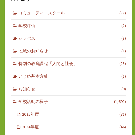
コミュニティ・スクール
(34)
学校評価
(2)
シラバス
(3)
地域のお知らせ
(1)
特別の教育課程「人間と社会」
(25)
いじめ基本方針
(1)
お知らせ
(9)
学校活動の様子
(1,693)
2025年度
(71)
2024年度
(46)