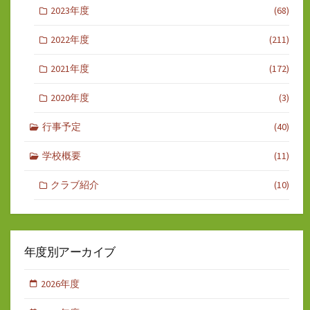
2023年度
(68)
2022年度
(211)
2021年度
(172)
2020年度
(3)
行事予定
(40)
学校概要
(11)
クラブ紹介
(10)
年度別アーカイブ
2026年度