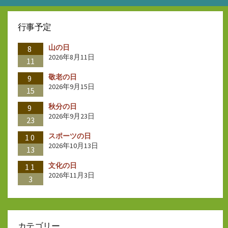
行事予定
山の日
8
2026年8月11日
11
敬老の日
9
2026年9月15日
15
秋分の日
9
2026年9月23日
23
スポーツの日
10
2026年10月13日
13
文化の日
11
2026年11月3日
3
カテゴリー