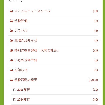
コミュニティ・スクール
(34)
学校評価
(2)
シラバス
(3)
地域のお知らせ
(1)
特別の教育課程「人間と社会」
(25)
いじめ基本方針
(1)
お知らせ
(9)
学校活動の様子
(1,693)
2025年度
(71)
2024年度
(46)