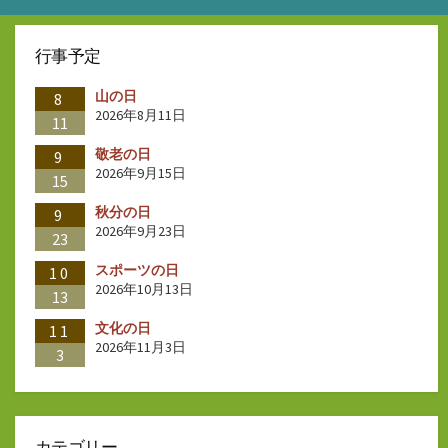
行事予定
山の日
8
2026年8月11日
11
敬老の日
9
2026年9月15日
15
秋分の日
9
2026年9月23日
23
スポーツの日
10
2026年10月13日
13
文化の日
11
2026年11月3日
3
カテゴリー