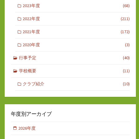
2023年度
(68)
2022年度
(211)
2021年度
(172)
2020年度
(3)
行事予定
(40)
学校概要
(11)
クラブ紹介
(10)
年度別アーカイブ
2026年度