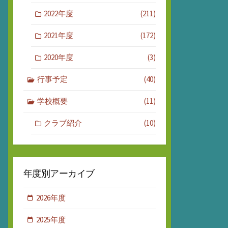
2022年度
(211)
2021年度
(172)
2020年度
(3)
行事予定
(40)
学校概要
(11)
クラブ紹介
(10)
年度別アーカイブ
2026年度
2025年度