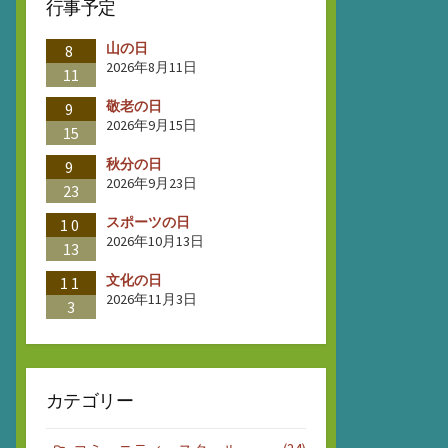
行事予定
山の日
8
2026年8月11日
11
敬老の日
9
2026年9月15日
15
秋分の日
9
2026年9月23日
23
スポーツの日
10
2026年10月13日
13
文化の日
11
2026年11月3日
3
カテゴリー