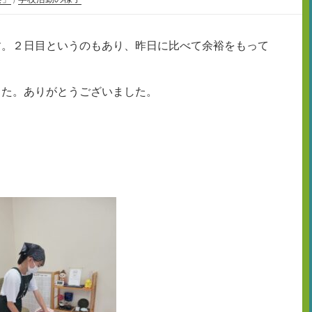
す。２日目というのもあり、昨日に比べて余裕をもって
した。ありがとうございました。