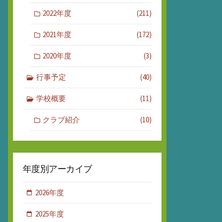
2022年度
(211)
2021年度
(172)
2020年度
(3)
行事予定
(40)
学校概要
(11)
クラブ紹介
(10)
年度別アーカイブ
2026年度
2025年度