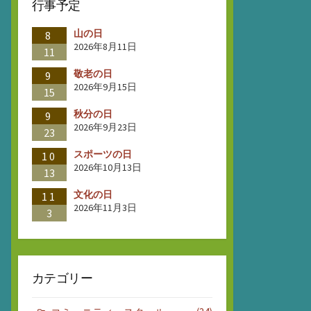
行事予定
山の日
8
2026年8月11日
11
敬老の日
9
2026年9月15日
15
秋分の日
9
2026年9月23日
23
スポーツの日
10
2026年10月13日
13
文化の日
11
2026年11月3日
3
カテゴリー