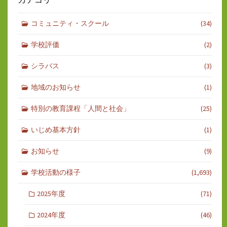
コミュニティ・スクール
(34)
学校評価
(2)
シラバス
(3)
地域のお知らせ
(1)
特別の教育課程「人間と社会」
(25)
いじめ基本方針
(1)
お知らせ
(9)
学校活動の様子
(1,693)
2025年度
(71)
2024年度
(46)