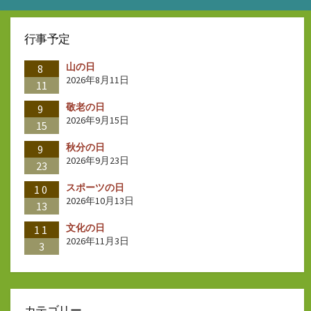
行事予定
山の日
8
2026年8月11日
11
敬老の日
9
2026年9月15日
15
秋分の日
9
2026年9月23日
23
スポーツの日
10
2026年10月13日
13
文化の日
11
2026年11月3日
3
カテゴリー