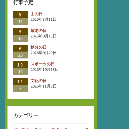
行事予定
山の日
8
2026年8月11日
11
敬老の日
9
2026年9月15日
15
秋分の日
9
2026年9月23日
23
スポーツの日
10
2026年10月13日
13
文化の日
11
2026年11月3日
3
カテゴリー