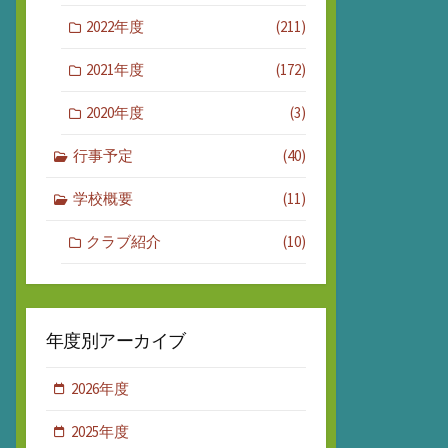
2022年度
(211)
2021年度
(172)
2020年度
(3)
行事予定
(40)
学校概要
(11)
クラブ紹介
(10)
年度別アーカイブ
2026年度
2025年度