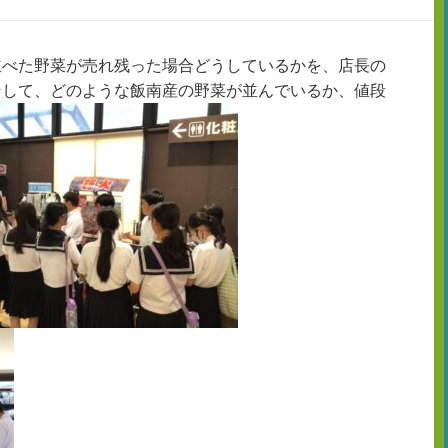
並べた野菜が売れ残った場合どうしているかを、店長の
そして、どのような飯南産の野菜が並んでいるか、値段