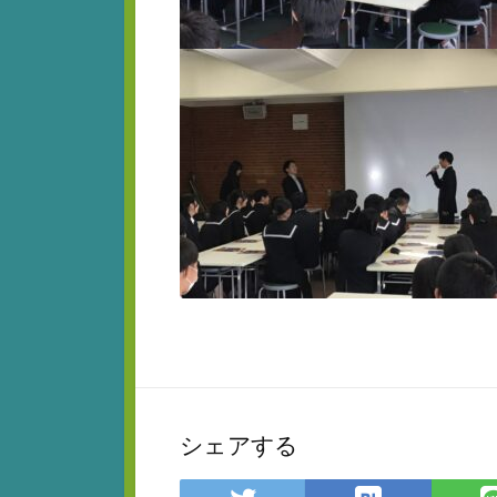
シェアする