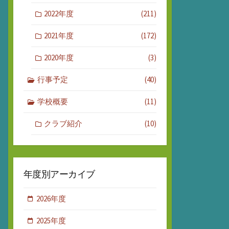
2022年度
(211)
2021年度
(172)
2020年度
(3)
行事予定
(40)
学校概要
(11)
クラブ紹介
(10)
年度別アーカイブ
2026年度
2025年度