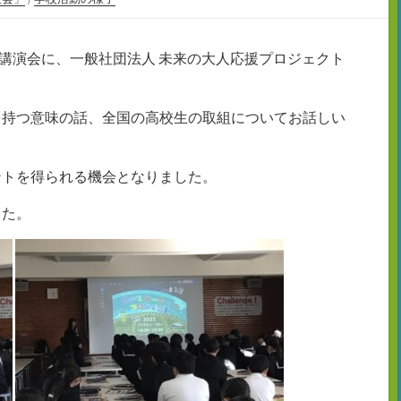
教育講演会に、一般社団法人 未来の大人応援プロジェクト
。
を持つ意味の話、全国の高校生の取組についてお話しい
ントを得られる機会となりました。
した。