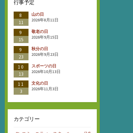
行事予定
山の日
8
2026年8月11日
11
敬老の日
9
2026年9月15日
15
秋分の日
9
2026年9月23日
23
スポーツの日
10
2026年10月13日
13
文化の日
11
2026年11月3日
3
カテゴリー