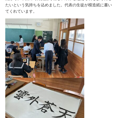
たいという気持ちを込めました。代表の生徒が模造紙に書い
てくれています。