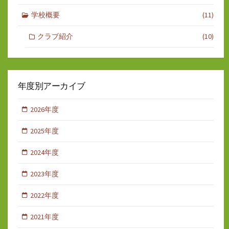
学校概要
(11)
クラブ紹介
(10)
年度別アーカイブ
2026年度
2025年度
2024年度
2023年度
2022年度
2021年度