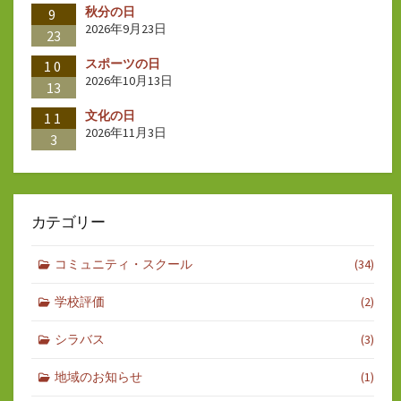
秋分の日
9
2026年9月23日
23
スポーツの日
10
2026年10月13日
13
文化の日
11
2026年11月3日
3
カテゴリー
コミュニティ・スクール
(34)
学校評価
(2)
シラバス
(3)
地域のお知らせ
(1)