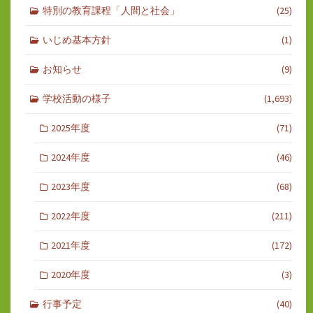
特別の教育課程「人間と社会」
(25)
いじめ基本方針
(1)
お知らせ
(9)
学校活動の様子
(1,693)
2025年度
(71)
2024年度
(46)
2023年度
(68)
2022年度
(211)
2021年度
(172)
2020年度
(3)
行事予定
(40)