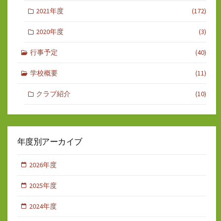
2021年度
(172)
2020年度
(3)
行事予定
(40)
学校概要
(11)
クラブ紹介
(10)
年度別アーカイブ
2026年度
2025年度
2024年度