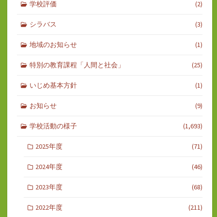
学校評価
(2)
シラバス
(3)
地域のお知らせ
(1)
特別の教育課程「人間と社会」
(25)
いじめ基本方針
(1)
お知らせ
(9)
学校活動の様子
(1,693)
2025年度
(71)
2024年度
(46)
2023年度
(68)
2022年度
(211)