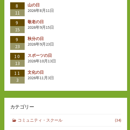
山の日
ジ
8
2026年8月11日
11
送
敬老の日
9
り
2026年9月15日
15
秋分の日
9
2026年9月23日
23
スポーツの日
10
2026年10月13日
13
文化の日
11
2026年11月3日
3
カテゴリー
コミュニティ・スクール
(34)