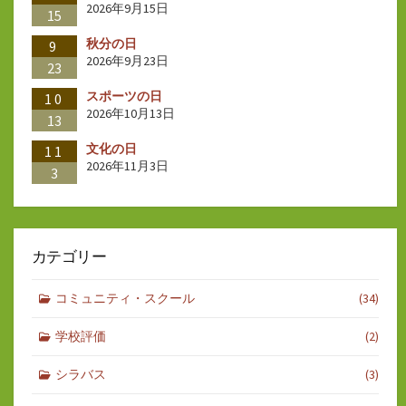
2026年9月15日
15
秋分の日
9
2026年9月23日
23
スポーツの日
10
2026年10月13日
13
文化の日
11
2026年11月3日
3
カテゴリー
コミュニティ・スクール
(34)
学校評価
(2)
シラバス
(3)