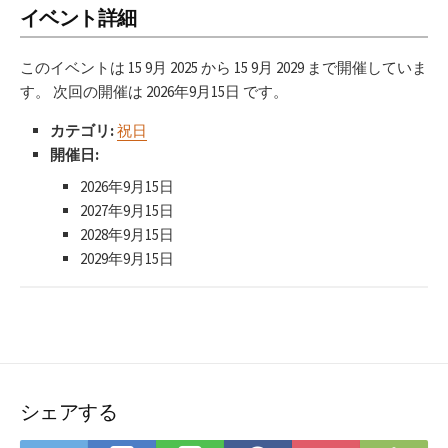
イベント詳細
このイベントは 15 9月 2025 から 15 9月 2029 まで開催していま
す。 次回の開催は 2026年9月15日 です。
カテゴリ:
祝日
開催日:
2026年9月15日
2027年9月15日
2028年9月15日
2029年9月15日
シェアする