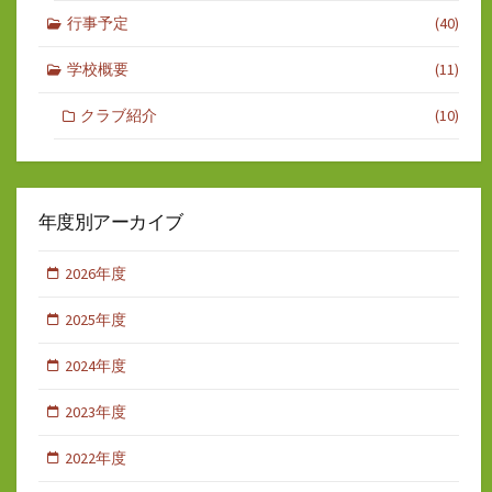
行事予定
(40)
学校概要
(11)
クラブ紹介
(10)
年度別アーカイブ
2026年度
2025年度
2024年度
2023年度
2022年度