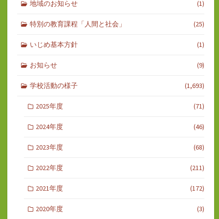
地域のお知らせ
(1)
特別の教育課程「人間と社会」
(25)
いじめ基本方針
(1)
お知らせ
(9)
学校活動の様子
(1,693)
2025年度
(71)
2024年度
(46)
2023年度
(68)
2022年度
(211)
2021年度
(172)
2020年度
(3)