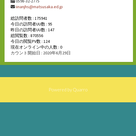
0598-32-2775
iinanjhs@matsusaka.ed.jp
総訪問者数 : 175941
今日の訪問者UU数 : 95
昨日の訪問者UU数 : 147
総閲覧数 : 870556
今日の閲覧PV数 : 124
現在オンライン中の人数 : 0
カウント開始日 : 2020年6月29日
Powered by
Quarro