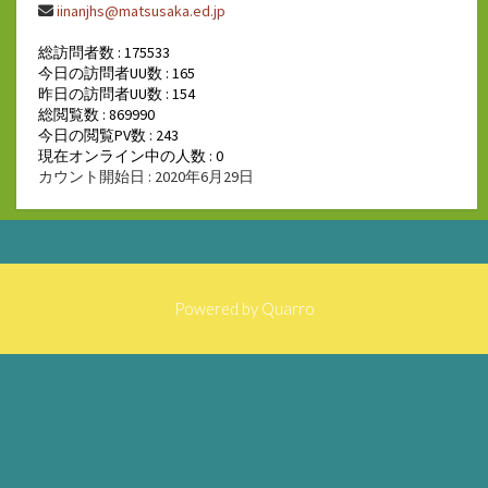
iinanjhs@matsusaka.ed.jp
総訪問者数 : 175533
今日の訪問者UU数 : 165
昨日の訪問者UU数 : 154
総閲覧数 : 869990
今日の閲覧PV数 : 243
現在オンライン中の人数 : 0
カウント開始日 : 2020年6月29日
Powered by
Quarro