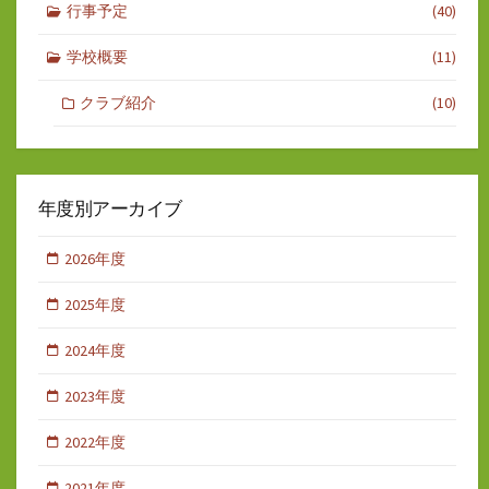
行事予定
(40)
学校概要
(11)
クラブ紹介
(10)
年度別アーカイブ
2026年度
2025年度
2024年度
2023年度
2022年度
2021年度