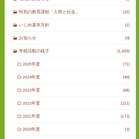
特別の教育課程「人間と社会」
(25)
いじめ基本方針
(1)
お知らせ
(9)
学校活動の様子
(1,693)
2025年度
(71)
2024年度
(46)
2023年度
(68)
2022年度
(211)
2021年度
(172)
2020年度
(3)