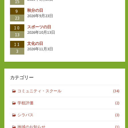
15
秋分の日
9
2026年9月23日
23
スポーツの日
10
2026年10月13日
13
文化の日
11
2026年11月3日
3
カテゴリー
コミュニティ・スクール
(34)
学校評価
(2)
シラバス
(3)
地域のお知らせ
(1)