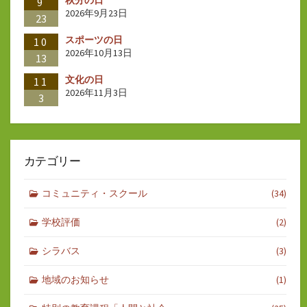
秋分の日
9
2026年9月23日
23
スポーツの日
10
2026年10月13日
13
文化の日
11
2026年11月3日
3
カテゴリー
コミュニティ・スクール
(34)
学校評価
(2)
シラバス
(3)
地域のお知らせ
(1)