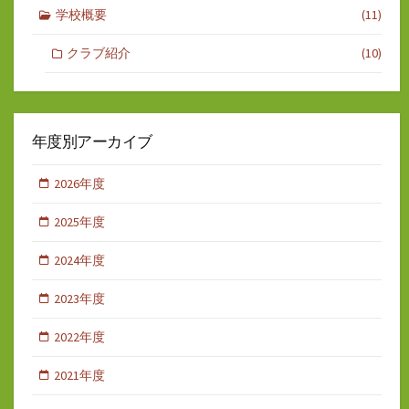
学校概要
(11)
クラブ紹介
(10)
年度別アーカイブ
2026年度
2025年度
2024年度
2023年度
2022年度
2021年度