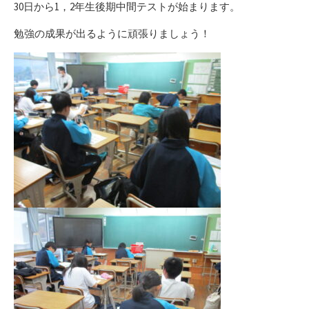
30日から1，2年生後期中間テストが始まります。
勉強の成果が出るように頑張りましょう！