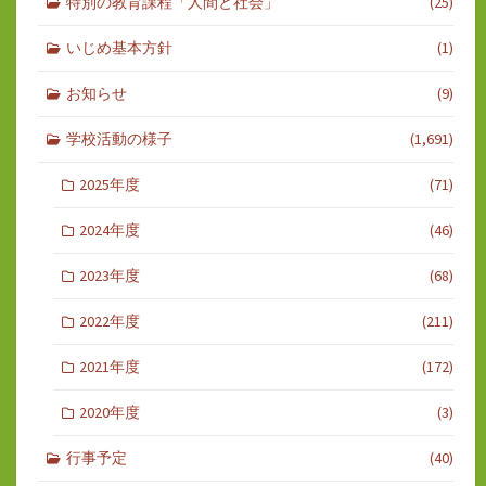
特別の教育課程「人間と社会」
(25)
いじめ基本方針
(1)
お知らせ
(9)
学校活動の様子
(1,691)
2025年度
(71)
2024年度
(46)
2023年度
(68)
2022年度
(211)
2021年度
(172)
2020年度
(3)
行事予定
(40)