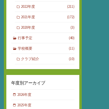
2022年度
(211)
2021年度
(172)
2020年度
(3)
行事予定
(40)
学校概要
(11)
クラブ紹介
(10)
年度別アーカイブ
2026年度
2025年度