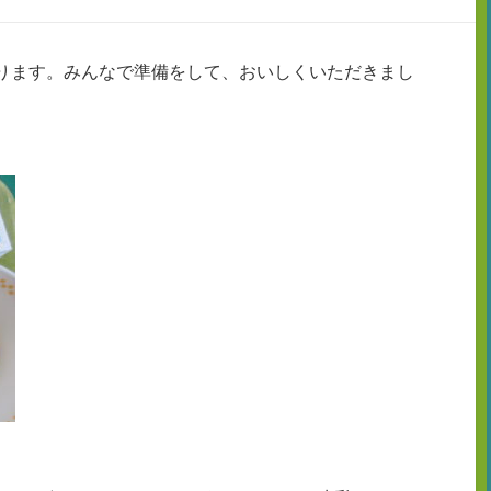
なります。みんなで準備をして、おいしくいただきまし