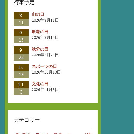
行事予定
山の日
8
2026年8月11日
11
敬老の日
9
2026年9月15日
15
秋分の日
9
2026年9月23日
23
スポーツの日
10
2026年10月13日
13
文化の日
11
2026年11月3日
3
カテゴリー