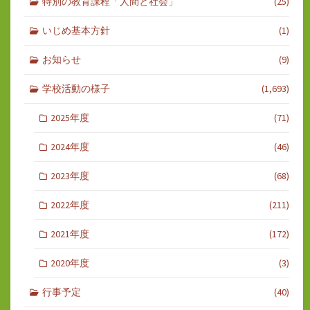
特別の教育課程「人間と社会」
(25)
いじめ基本方針
(1)
お知らせ
(9)
学校活動の様子
(1,693)
2025年度
(71)
2024年度
(46)
2023年度
(68)
2022年度
(211)
2021年度
(172)
2020年度
(3)
行事予定
(40)