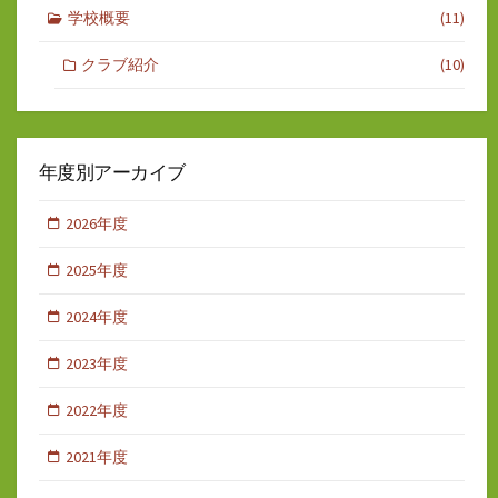
学校概要
(11)
クラブ紹介
(10)
年度別アーカイブ
2026年度
2025年度
2024年度
2023年度
2022年度
2021年度