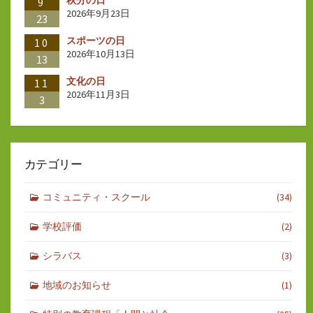
秋分の日
9
2026年9月23日
23
スポーツの日
10
2026年10月13日
13
文化の日
11
2026年11月3日
3
カテゴリー
コミュニティ・スクール
(34)
学校評価
(2)
シラバス
(3)
地域のお知らせ
(1)