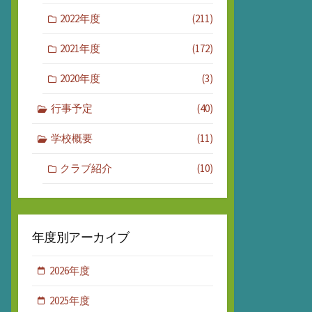
2022年度
(211)
2021年度
(172)
2020年度
(3)
行事予定
(40)
学校概要
(11)
クラブ紹介
(10)
年度別アーカイブ
2026年度
2025年度