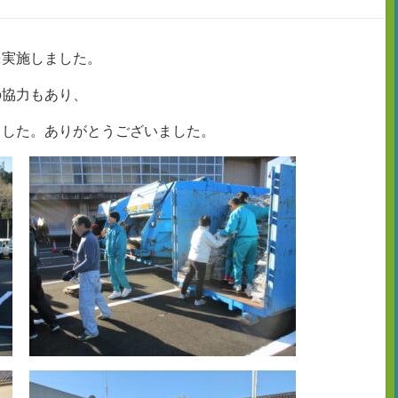
を実施しました。
の協力もあり、
ました。ありがとうございました。