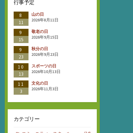
行事予定
山の日
8
2026年8月11日
11
敬老の日
9
2026年9月15日
15
秋分の日
9
2026年9月23日
23
スポーツの日
10
2026年10月13日
13
文化の日
11
2026年11月3日
3
カテゴリー