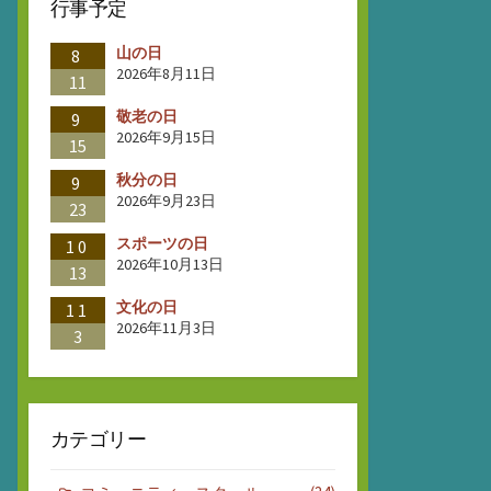
行事予定
山の日
8
2026年8月11日
11
敬老の日
9
2026年9月15日
15
秋分の日
9
2026年9月23日
23
スポーツの日
10
2026年10月13日
13
文化の日
11
2026年11月3日
3
カテゴリー