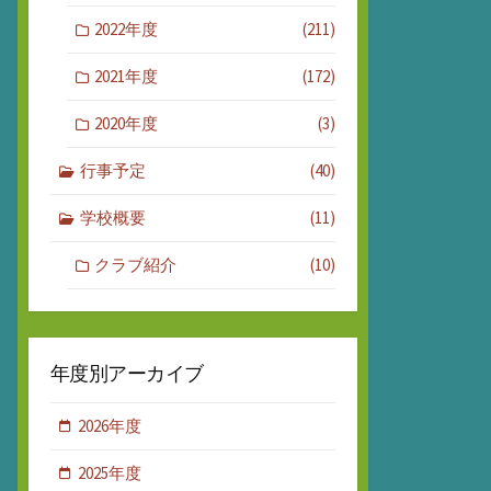
2022年度
(211)
2021年度
(172)
2020年度
(3)
行事予定
(40)
学校概要
(11)
クラブ紹介
(10)
年度別アーカイブ
2026年度
2025年度