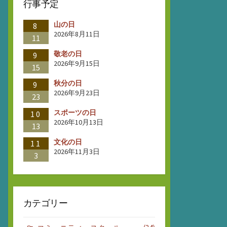
行事予定
山の日
8
2026年8月11日
11
敬老の日
9
2026年9月15日
15
秋分の日
9
2026年9月23日
23
スポーツの日
10
2026年10月13日
13
文化の日
11
2026年11月3日
3
カテゴリー