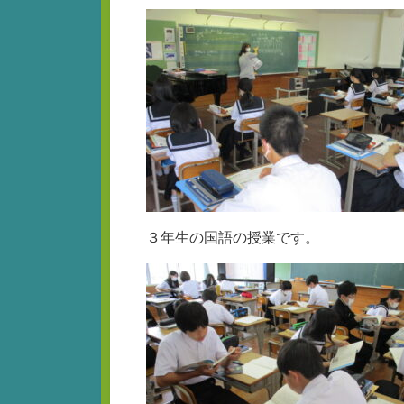
３年生の国語の授業です。