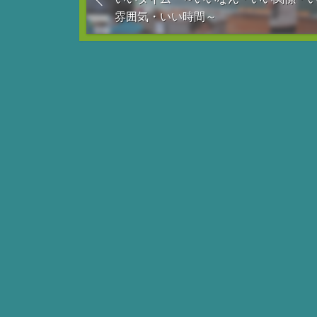
雰囲気・いい時間～