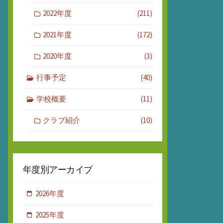
2022年度
(211)
2021年度
(172)
2020年度
(3)
行事予定
(40)
学校概要
(11)
クラブ紹介
(10)
年度別アーカイブ
2026年度
2025年度