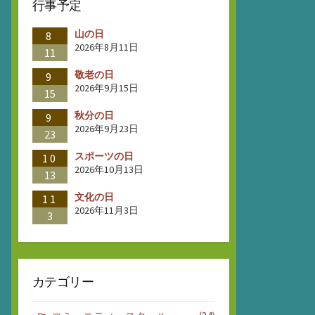
行事予定
山の日
8
2026年8月11日
11
敬老の日
9
2026年9月15日
15
秋分の日
9
2026年9月23日
23
スポーツの日
10
2026年10月13日
13
文化の日
11
2026年11月3日
3
カテゴリー