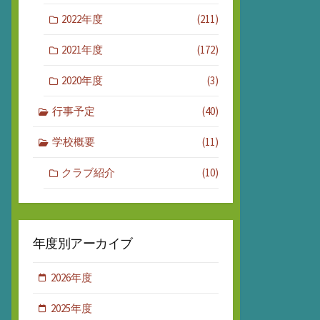
2022年度
(211)
2021年度
(172)
2020年度
(3)
行事予定
(40)
学校概要
(11)
クラブ紹介
(10)
年度別アーカイブ
2026年度
2025年度