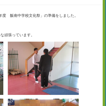
和5年度 飯南中学校文化祭」の準備をしました。
んな頑張っています。