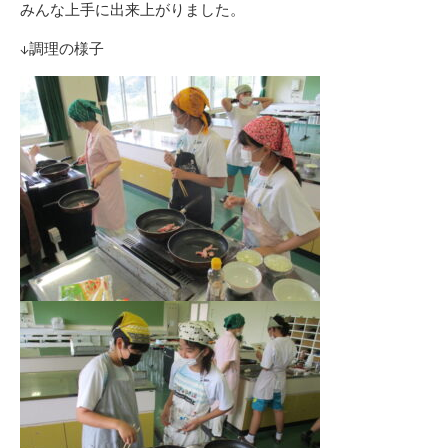
みんな上手に出来上がりました。
↓調理の様子