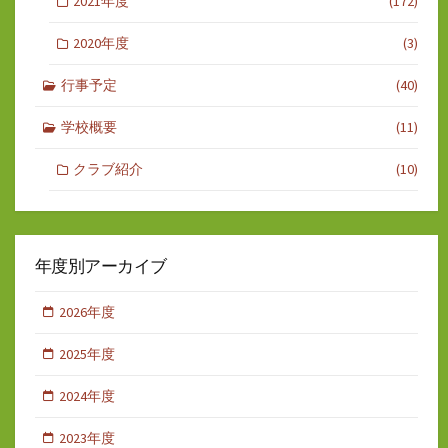
2021年度
(172)
2020年度
(3)
行事予定
(40)
学校概要
(11)
クラブ紹介
(10)
年度別アーカイブ
2026年度
2025年度
2024年度
2023年度