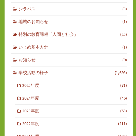
シラバス
(3)
地域のお知らせ
(1)
特別の教育課程「人間と社会」
(25)
いじめ基本方針
(1)
お知らせ
(9)
学校活動の様子
(1,693)
2025年度
(71)
2024年度
(46)
2023年度
(68)
2022年度
(211)