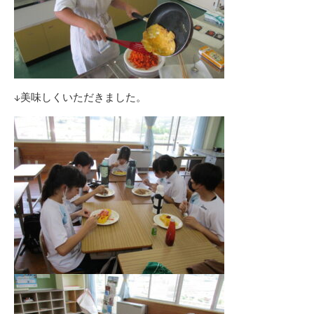
↓美味しくいただきました。