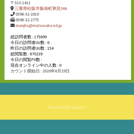
〒515-1411
三重県松阪市飯南町粥見566
0598-32-2010
0598-32-2775
iinanjhs@matsusaka.ed.jp
総訪問者数 : 175699
今日の訪問者UU数 : 0
昨日の訪問者UU数 : 154
総閲覧数 : 870239
今日の閲覧PV数 :
現在オンライン中の人数 : 0
カウント開始日 : 2020年6月29日
Powered by
Quarro