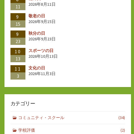
2026年8月11日
11
敬老の日
9
2026年9月15日
15
秋分の日
9
2026年9月23日
23
スポーツの日
10
2026年10月13日
13
文化の日
11
2026年11月3日
3
カテゴリー
コミュニティ・スクール
(34)
学校評価
(2)