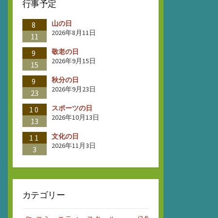
行事予定
山の日
8
2026年8月11日
11
敬老の日
9
2026年9月15日
15
秋分の日
9
2026年9月23日
23
スポーツの日
10
2026年10月13日
13
文化の日
11
2026年11月3日
3
カテゴリー