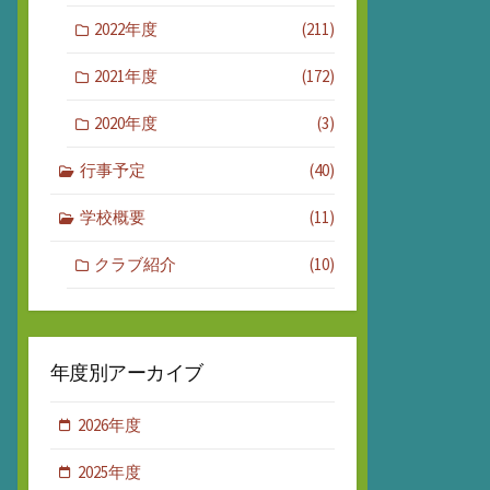
2022年度
(211)
2021年度
(172)
2020年度
(3)
行事予定
(40)
学校概要
(11)
クラブ紹介
(10)
年度別アーカイブ
2026年度
2025年度