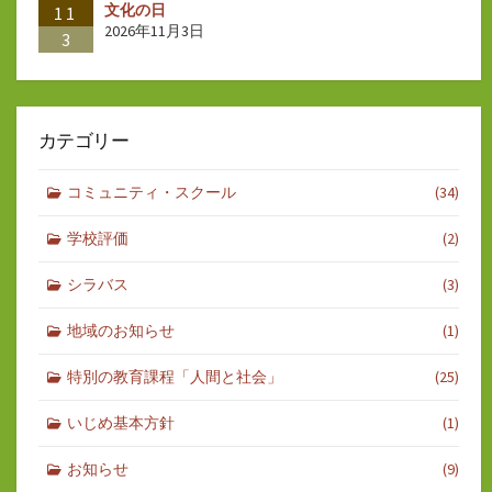
文化の日
11
2026年11月3日
3
カテゴリー
コミュニティ・スクール
(34)
学校評価
(2)
シラバス
(3)
地域のお知らせ
(1)
特別の教育課程「人間と社会」
(25)
いじめ基本方針
(1)
お知らせ
(9)