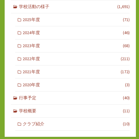
学校活動の様子
(1,691)
2025年度
(71)
2024年度
(46)
2023年度
(68)
2022年度
(211)
2021年度
(172)
2020年度
(3)
行事予定
(40)
学校概要
(11)
クラブ紹介
(10)