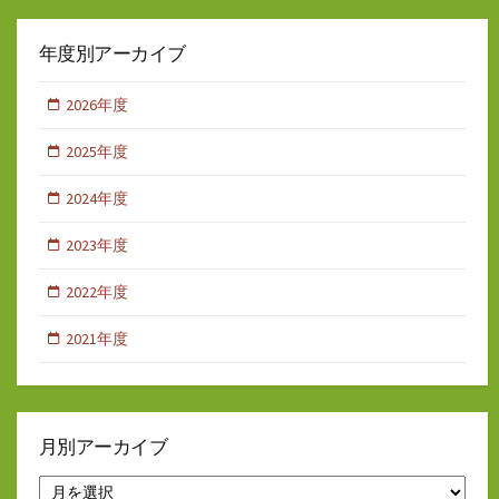
年度別アーカイブ
2026年度
2025年度
2024年度
2023年度
2022年度
2021年度
月別アーカイブ
月