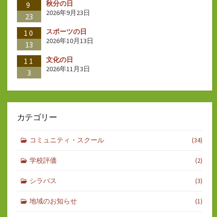
秋分の日
9
2026年9月23日
23
スポーツの日
10
2026年10月13日
13
文化の日
11
2026年11月3日
3
カテゴリー
コミュニティ・スクール
(34)
学校評価
(2)
シラバス
(3)
地域のお知らせ
(1)