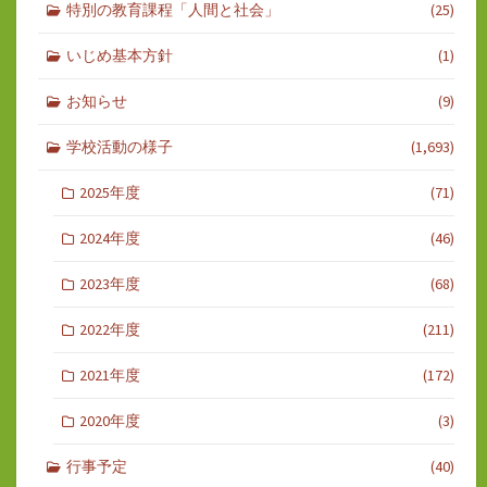
特別の教育課程「人間と社会」
(25)
いじめ基本方針
(1)
お知らせ
(9)
学校活動の様子
(1,693)
2025年度
(71)
2024年度
(46)
2023年度
(68)
2022年度
(211)
2021年度
(172)
2020年度
(3)
行事予定
(40)