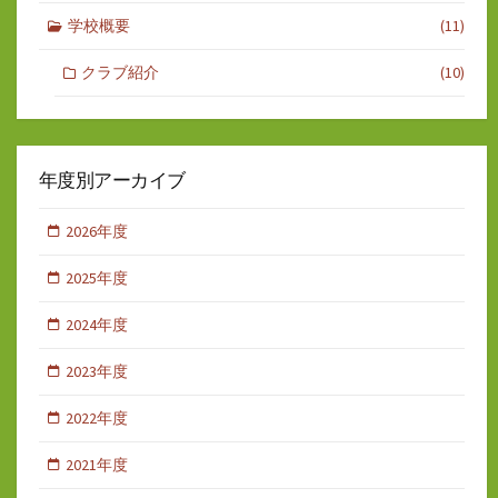
学校概要
(11)
クラブ紹介
(10)
年度別アーカイブ
2026年度
2025年度
2024年度
2023年度
2022年度
2021年度