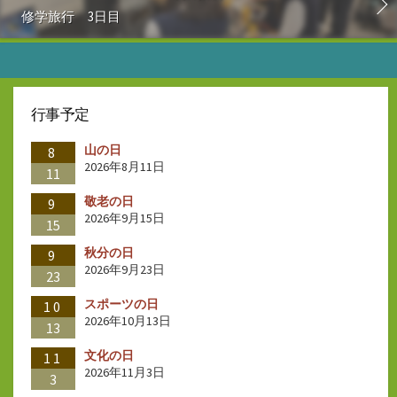
修学旅行 3日目
行事予定
山の日
8
2026年8月11日
11
敬老の日
9
2026年9月15日
15
秋分の日
9
2026年9月23日
23
スポーツの日
10
2026年10月13日
13
文化の日
11
2026年11月3日
3