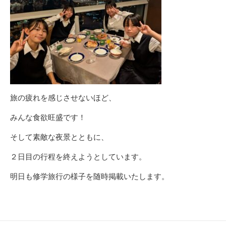
旅の疲れを感じさせないほど、
みんな食欲旺盛です！
そして素敵な夜景とともに、
２日目の行程を終えようとしています。
明日も修学旅行の様子を随時掲載いたします。