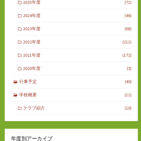
2025年度
(71)
2024年度
(46)
2023年度
(68)
2022年度
(211)
2021年度
(172)
2020年度
(3)
行事予定
(40)
学校概要
(11)
クラブ紹介
(10)
年度別アーカイブ