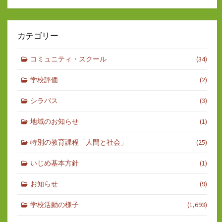
カテゴリー
コミュニティ・スクール
(34)
学校評価
(2)
シラバス
(3)
地域のお知らせ
(1)
特別の教育課程「人間と社会」
(25)
いじめ基本方針
(1)
お知らせ
(9)
学校活動の様子
(1,693)