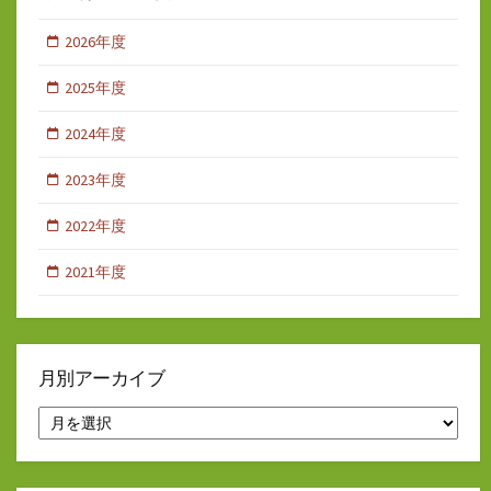
2026年度
2025年度
2024年度
2023年度
2022年度
2021年度
月別アーカイブ
月
別
ア
ー