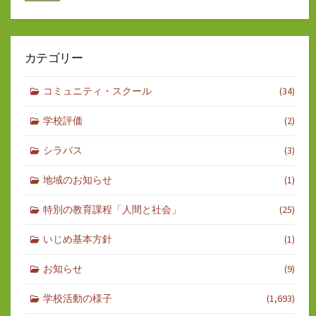
カテゴリー
コミュニティ・スクール
(34)
学校評価
(2)
シラバス
(3)
地域のお知らせ
(1)
特別の教育課程「人間と社会」
(25)
いじめ基本方針
(1)
お知らせ
(9)
学校活動の様子
(1,693)