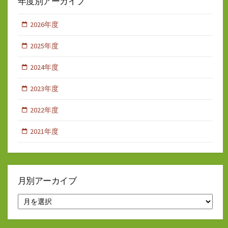
年度別アーカイブ
2026年度
2025年度
2024年度
2023年度
2022年度
2021年度
月別アーカイブ
月
別
ア
ー