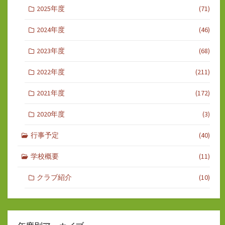
2025年度
(71)
2024年度
(46)
2023年度
(68)
2022年度
(211)
2021年度
(172)
2020年度
(3)
行事予定
(40)
学校概要
(11)
クラブ紹介
(10)