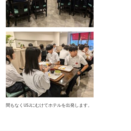
間もなくUSJにむけてホテルを出発します。