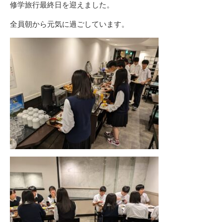
修学旅行最終日を迎えました。
全員朝から元気に過ごしています。