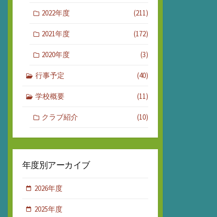
2022年度
(211)
2021年度
(172)
2020年度
(3)
行事予定
(40)
学校概要
(11)
クラブ紹介
(10)
年度別アーカイブ
2026年度
2025年度