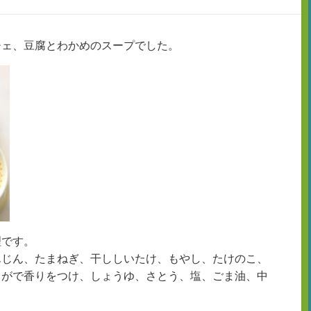
チェ、豆腐とわかめのスープでした。
理です。
んじん、たまねぎ、干ししいたけ、もやし、たけのこ、
うがで香りをつけ、しょうゆ、さとう、塩、ごま油、中