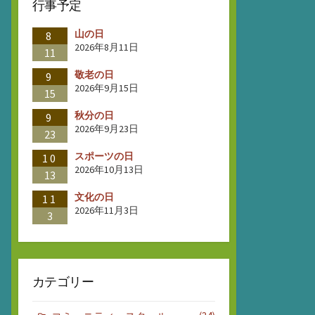
行事予定
山の日
8
2026年8月11日
11
敬老の日
9
2026年9月15日
15
秋分の日
9
2026年9月23日
23
スポーツの日
10
2026年10月13日
13
文化の日
11
2026年11月3日
3
カテゴリー