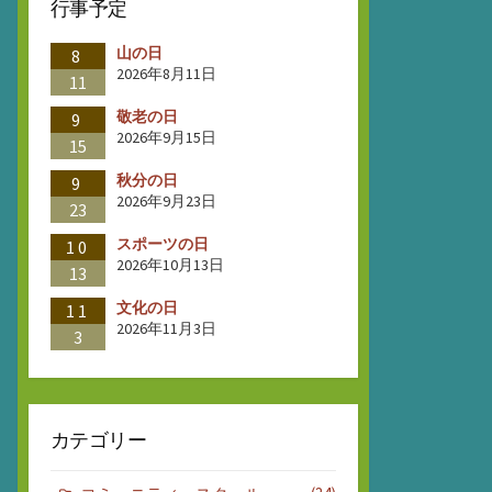
行事予定
山の日
8
2026年8月11日
11
敬老の日
9
2026年9月15日
15
秋分の日
9
2026年9月23日
23
スポーツの日
10
2026年10月13日
13
文化の日
11
2026年11月3日
3
カテゴリー