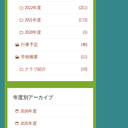
2022年度
(211)
2021年度
(172)
2020年度
(3)
行事予定
(40)
学校概要
(11)
クラブ紹介
(10)
年度別アーカイブ
2026年度
2025年度