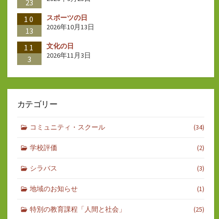
23
スポーツの日
10
2026年10月13日
13
文化の日
11
2026年11月3日
3
カテゴリー
コミュニティ・スクール
(34)
学校評価
(2)
シラバス
(3)
地域のお知らせ
(1)
特別の教育課程「人間と社会」
(25)