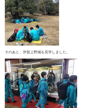
そのあと、伊賀上野城を見学しました。