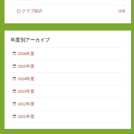
クラブ紹介
(10)
年度別アーカイブ
2026年度
2025年度
2024年度
2023年度
2022年度
2021年度