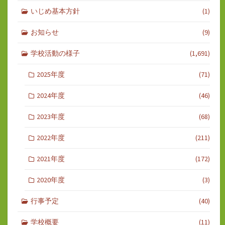
いじめ基本方針
(1)
お知らせ
(9)
学校活動の様子
(1,691)
2025年度
(71)
2024年度
(46)
2023年度
(68)
2022年度
(211)
2021年度
(172)
2020年度
(3)
行事予定
(40)
学校概要
(11)