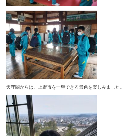
天守閣からは、上野市を一望できる景色を楽しみました。