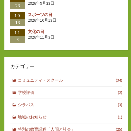
2026年9月23日
23
スポーツの日
10
2026年10月13日
13
文化の日
11
2026年11月3日
3
カテゴリー
コミュニティ・スクール
(34)
学校評価
(2)
シラバス
(3)
地域のお知らせ
(1)
特別の教育課程「人間と社会」
(25)