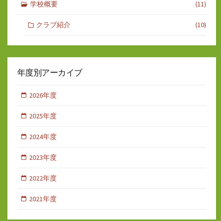
学校概要
(11)
クラブ紹介
(10)
年度別アーカイブ
2026年度
2025年度
2024年度
2023年度
2022年度
2021年度