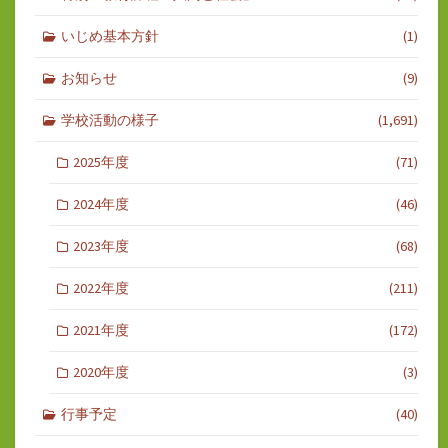
いじめ基本方針
(1)
お知らせ
(9)
学校活動の様子
(1,691)
2025年度
(71)
2024年度
(46)
2023年度
(68)
2022年度
(211)
2021年度
(172)
2020年度
(3)
行事予定
(40)