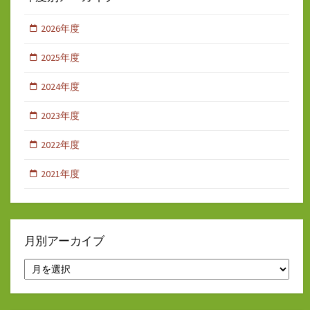
2026年度
2025年度
2024年度
2023年度
2022年度
2021年度
月別アーカイブ
月
別
ア
ー