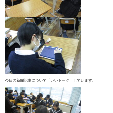
今日の新聞記事について「いいトーク」しています。