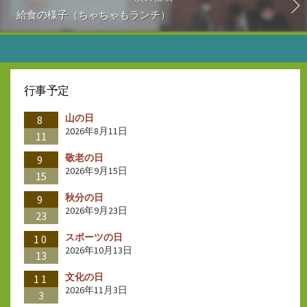
給食の様子（ちゃちゃもランチ）
行事予定
山の日
8
2026年8月11日
11
敬老の日
9
2026年9月15日
15
秋分の日
9
2026年9月23日
23
スポーツの日
10
2026年10月13日
13
文化の日
11
2026年11月3日
3