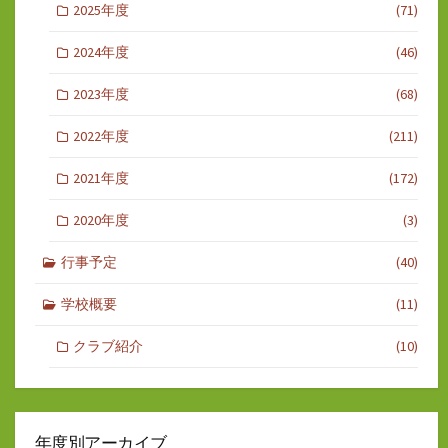
2025年度
(71)
2024年度
(46)
2023年度
(68)
2022年度
(211)
2021年度
(172)
2020年度
(3)
行事予定
(40)
学校概要
(11)
クラブ紹介
(10)
年度別アーカイブ