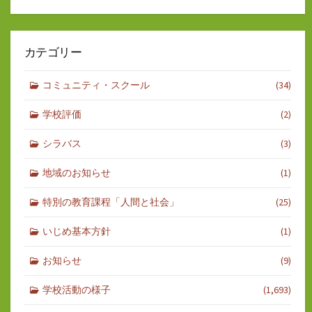
カテゴリー
コミュニティ・スクール
(34)
学校評価
(2)
シラバス
(3)
地域のお知らせ
(1)
特別の教育課程「人間と社会」
(25)
いじめ基本方針
(1)
お知らせ
(9)
学校活動の様子
(1,693)