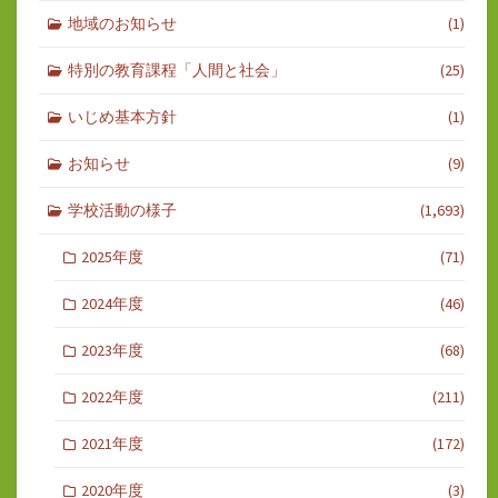
地域のお知らせ
(1)
特別の教育課程「人間と社会」
(25)
いじめ基本方針
(1)
お知らせ
(9)
学校活動の様子
(1,693)
2025年度
(71)
2024年度
(46)
2023年度
(68)
2022年度
(211)
2021年度
(172)
2020年度
(3)