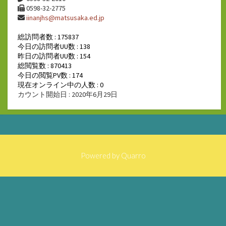
0598-32-2775
iinanjhs@matsusaka.ed.jp
総訪問者数 : 175837
今日の訪問者UU数 : 138
昨日の訪問者UU数 : 154
総閲覧数 : 870413
今日の閲覧PV数 : 174
現在オンライン中の人数 : 0
カウント開始日 : 2020年6月29日
Powered by
Quarro