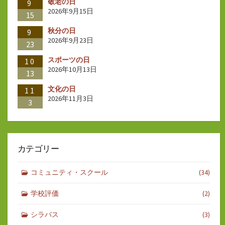
敬老の日
9
2026年9月15日
15
秋分の日
9
2026年9月23日
23
スポーツの日
10
2026年10月13日
13
文化の日
11
2026年11月3日
3
カテゴリー
コミュニティ・スクール
(34)
学校評価
(2)
シラバス
(3)