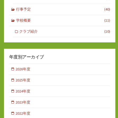
行事予定
(40)
学校概要
(11)
クラブ紹介
(10)
年度別アーカイブ
2026年度
2025年度
2024年度
2023年度
2022年度