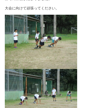
大会に向けて頑張ってください。